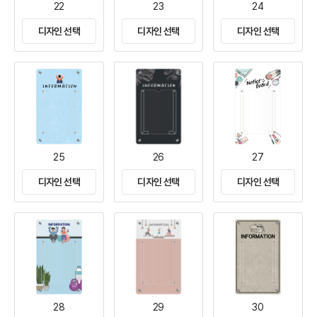
22
23
24
디자인 선택
디자인 선택
디자인 선택
25
26
27
디자인 선택
디자인 선택
디자인 선택
28
29
30