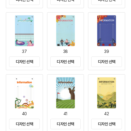
37
38
39
디자인 선택
디자인 선택
디자인 선택
40
41
42
디자인 선택
디자인 선택
디자인 선택