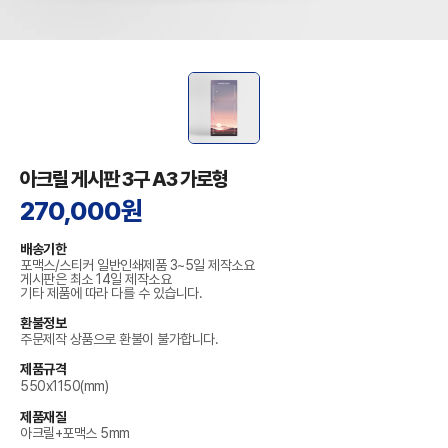
아크릴 게시판 3구 A3 가로형
270,000원
배송기한
포맥스/스티커 일반인쇄제품 3~5일 제작소요
게시판은 최소 14일 제작소요
기타 제품에 따라 다를 수 있습니다.
환불정보
주문제작 상품으로 환불이 불가합니다.
제품규격
550x1150(mm)
제품재질
아크릴+포맥스 5mm