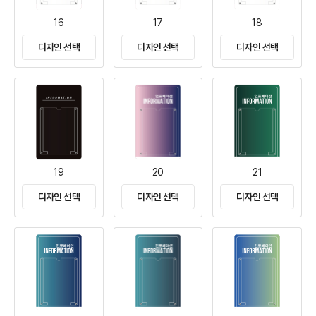
16
17
18
디자인 선택
디자인 선택
디자인 선택
19
20
21
디자인 선택
디자인 선택
디자인 선택