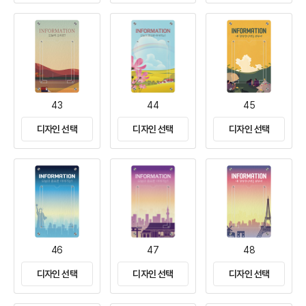
43
44
45
디자인 선택
디자인 선택
디자인 선택
46
47
48
디자인 선택
디자인 선택
디자인 선택