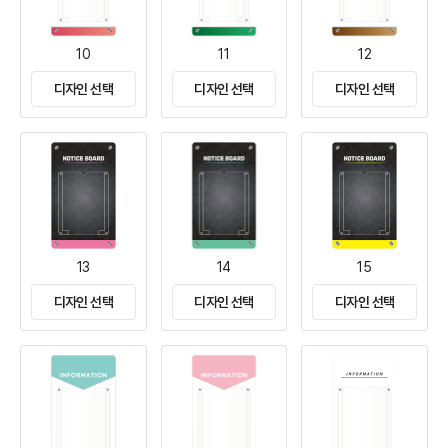
10
11
12
디자인 선택
디자인 선택
디자인 선택
13
14
15
디자인 선택
디자인 선택
디자인 선택