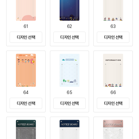
61
62
63
디자인 선택
디자인 선택
디자인 선택
64
65
66
디자인 선택
디자인 선택
디자인 선택