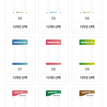
04
05
06
디자인 선택
디자인 선택
디자인 선택
07
08
09
디자인 선택
디자인 선택
디자인 선택