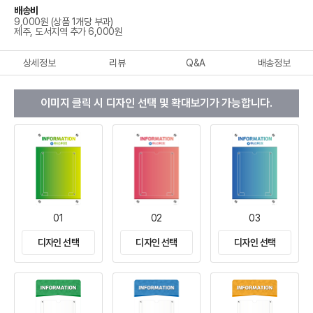
배송비
9,000원 (상품 1개당 부과)
제주, 도서지역 추가 6,000원
상세정보
리뷰
Q&A
배송정보
이미지 클릭 시 디자인 선택 및 확대보기가 가능합니다.
01
02
03
디자인 선택
디자인 선택
디자인 선택