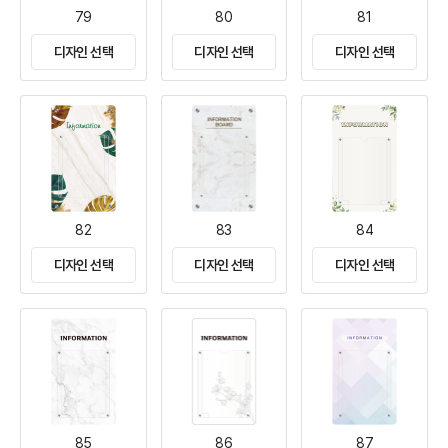
79
80
81
디자인 선택
디자인 선택
디자인 선택
82
83
84
디자인 선택
디자인 선택
디자인 선택
85
86
87