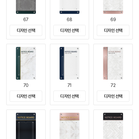
67
68
69
디자인 선택
디자인 선택
디자인 선택
70
71
72
디자인 선택
디자인 선택
디자인 선택