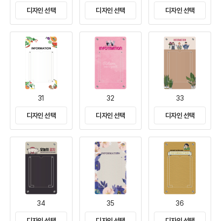
디자인 선택
디자인 선택
디자인 선택
31
32
33
디자인 선택
디자인 선택
디자인 선택
34
35
36
디자인 선택
디자인 선택
디자인 선택