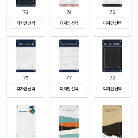
73
74
75
디자인 선택
디자인 선택
디자인 선택
76
77
78
디자인 선택
디자인 선택
디자인 선택