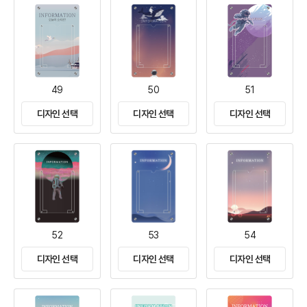
49
50
51
디자인 선택
디자인 선택
디자인 선택
52
53
54
디자인 선택
디자인 선택
디자인 선택