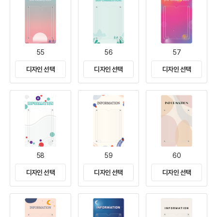
55
56
57
디자인 선택
디자인 선택
디자인 선택
58
59
60
디자인 선택
디자인 선택
디자인 선택