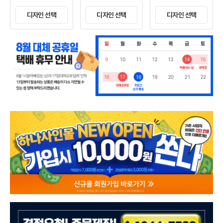
디자인 선택
디자인 선택
디자인 선택