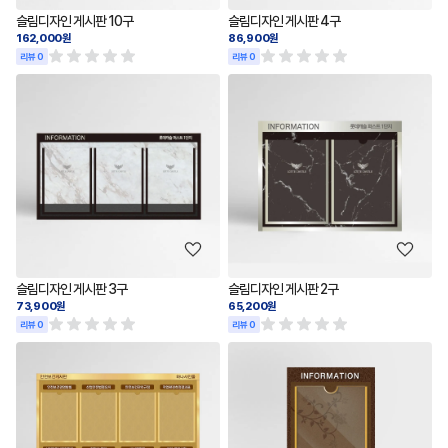
슬림디자인 게시판 10구
슬림디자인 게시판 4구
162,000원
86,900원
리뷰 0
리뷰 0
슬림디자인 게시판 3구
슬림디자인 게시판 2구
73,900원
65,200원
리뷰 0
리뷰 0