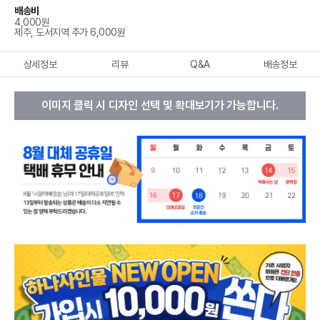
배송비
4,000원
제주, 도서지역 추가 6,000원
상세정보
리뷰
Q&A
배송정보
이미지 클릭 시 디자인 선택 및 확대보기가 가능합니다.