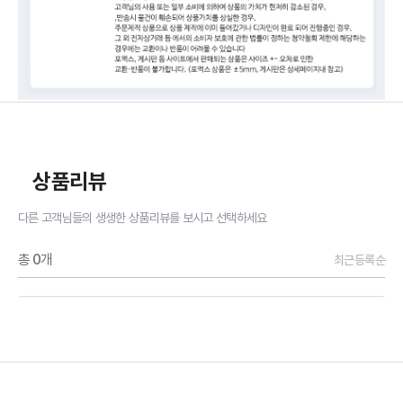
상품리뷰
다른 고객님들의 생생한 상품리뷰를 보시고 선택하세요
총
0
개
최근등록순