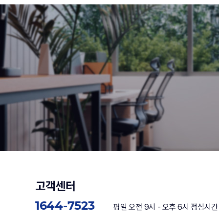
고객센터
1644-7523
평일 오전 9시 - 오후 6시 점심시간 : P