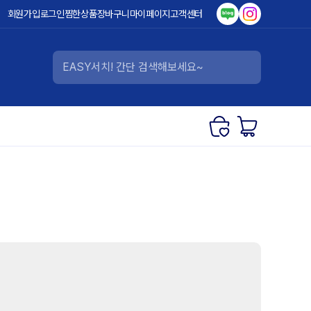
회원가입
로그인
찜한상품
장바구니
마이페이지
고객센터