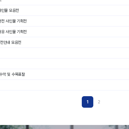
사인물 모음전
안전 사인물 기획전
대응 사인물 기획전
안전안내 모음전
수막 및 수목표찰
1
2