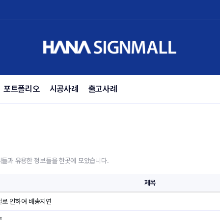
포트폴리오
시공사례
출고사례
소식들과 유용한 정보들을 한곳에 모았습니다.
제목
절로 인하여 배송지연
트