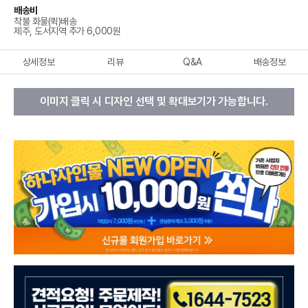
배송비
착불 화물(퀵)배송
제주, 도서지역 추가 6,000원
상세정보
리뷰
Q&A
배송정보
이미지 클릭 시 디자인 선택 및 확대보기가 가능합니다.