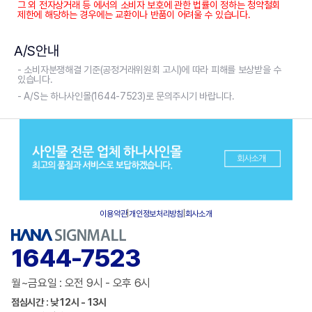
그 외 전자상거래 등 에서의 소비자 보호에 관한 법률이 정하는 청약철회
제한에 해당하는 경우에는 교환이나 반품이 어려울 수 있습니다.
A/S안내
- 소비자분쟁해결 기준(공정거래위원회 고시)에 따라 피해를 보상받을 수
있습니다.
- A/S는 하나사인몰(1644-7523)로 문의주시기 바랍니다.
이용약관
|
개인정보처리방침
|
회사소개
1644-7523
월~금요일 : 오전 9시 - 오후 6시
점심시간 : 낮 12시 - 13시