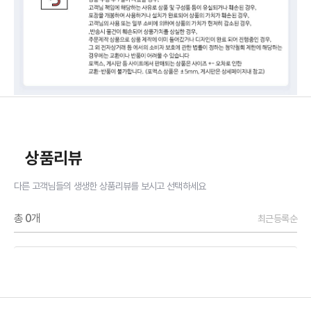
상품리뷰
다른 고객님들의 생생한 상품리뷰를 보시고 선택하세요
총
0
개
최근등록순