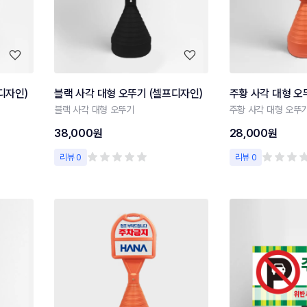
디자인)
블랙 사각 대형 오뚜기 (셀프디자인)
주황 사각 대형 오
블랙 사각 대형 오뚜기
주황 사각 대형 오뚜
38,000원
28,000원
리뷰 0
리뷰 0