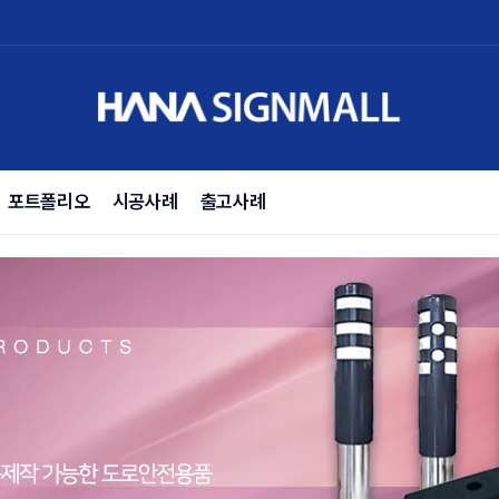
포트폴리오
시공사례
출고사례