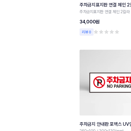
주차금지표지판 연결 체인 2
주차금지표지판 연결 체인 2칼라
34,000원
리뷰 0
주차금지 안내판 포맥스 UV
250x100 / 300x130(mm)