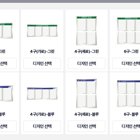
그린
4구(가로)-그린
4구(세로)-그린
6구-그린
 선택
디자인 선택
디자인 선택
디자인 선
블루
4구(가로)-블루
4구(세로)-블루
6구-블루
 선택
디자인 선택
디자인 선택
디자인 선