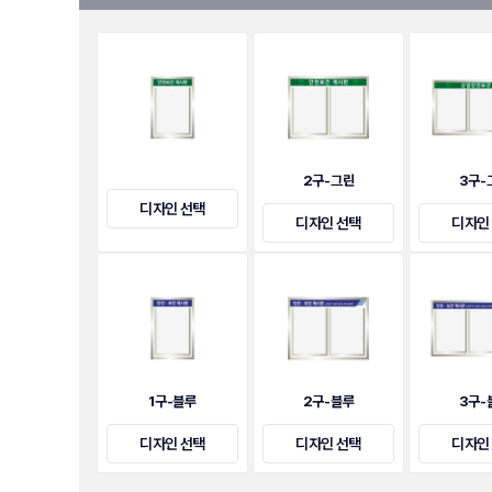
2구-그린
3구-
디자인 선택
디자인 선택
디자인
1구-블루
2구-블루
3구-
디자인 선택
디자인 선택
디자인