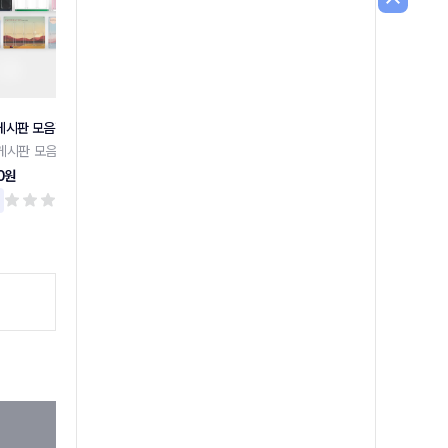
게시판 모음전
슬림디자인 게시판 8구
슬림디자인 게시판 6구
게시판 모음전
슬림디자인 게시판 8구
슬림디자인 게시판 6구
0원
131,700원
120,100원
리뷰 0
리뷰 0