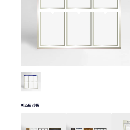
베스트 상품