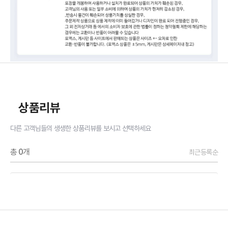
상품리뷰
다른 고객님들의 생생한 상품리뷰를 보시고 선택하세요
총
0
개
최근등록순