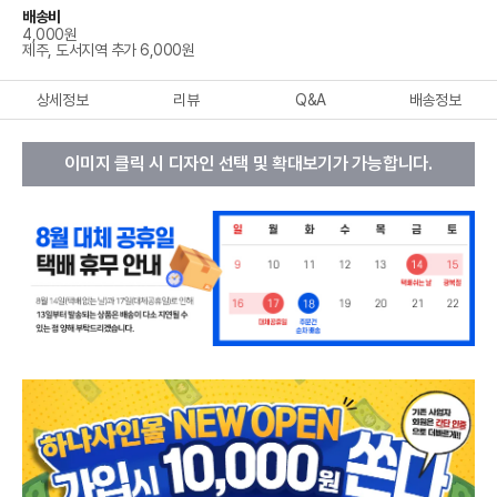
배송비
4,000원
제주, 도서지역 추가 6,000원
상세정보
리뷰
Q&A
배송정보
이미지 클릭 시 디자인 선택 및 확대보기가 가능합니다.