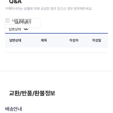
Q&A
구매하시려는 상품에 대해 궁금한 점이 있으신 경우 문의해주세요.
나의 질문 보기
Q&A 작성하기
답변상태
제목
작성자
작성일
교환/반품/환불정보
배송안내