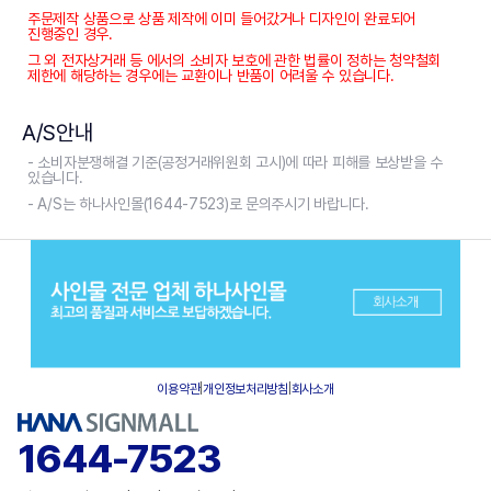
주문제작 상품으로 상품 제작에 이미 들어갔거나 디자인이 완료되어
진행중인 경우.
그 외 전자상거래 등 에서의 소비자 보호에 관한 법률이 정하는 청약철회
제한에 해당하는 경우에는 교환이나 반품이 어려울 수 있습니다.
A/S안내
- 소비자분쟁해결 기준(공정거래위원회 고시)에 따라 피해를 보상받을 수
있습니다.
- A/S는 하나사인몰(1644-7523)로 문의주시기 바랍니다.
이용약관
|
개인정보처리방침
|
회사소개
1644-7523