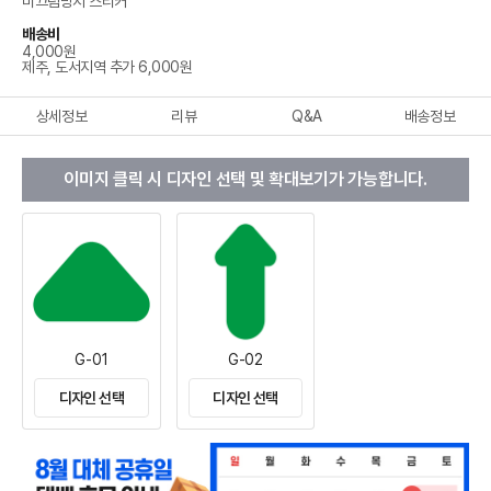
미끄럼방지 스티커
배송비
4,000원
제주, 도서지역 추가 6,000원
상세정보
리뷰
Q&A
배송정보
이미지 클릭 시 디자인 선택 및 확대보기가 가능합니다.
G-01
G-02
디자인 선택
디자인 선택