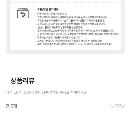
상품리뷰
다른 고객님들의 생생한 상품리뷰를 보시고 선택하세요
총
0
개
최근등록순