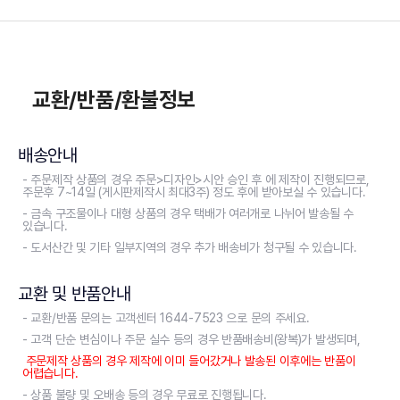
교환/반품/환불정보
배송안내
- 주문제작 상품의 경우 주문>디자인>시안 승인 후 에 제작이 진행되므로,
주문후 7~14일 (게시판제작시 최대3주) 정도 후에 받아보실 수 있습니다.
- 금속 구조물이나 대형 상품의 경우 택배가 여러개로 나뉘어 발송될 수
있습니다.
- 도서산간 및 기타 일부지역의 경우 추가 배송비가 청구될 수 있습니다.
교환 및 반품안내
- 교환/반품 문의는 고객센터 1644-7523 으로 문의 주세요.
- 고객 단순 변심이나 주문 실수 등의 경우 반품배송비(왕복)가 발생되며,
주문제작 상품의 경우 제작에 이미 들어갔거나 발송된 이후에는 반품이
어렵습니다.
- 상품 불량 및 오배송 등의 경우 무료로 진행됩니다.