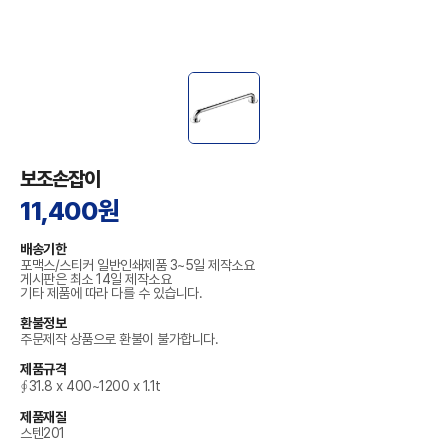
보조손잡이
11,400원
배송기한
포맥스/스티커 일반인쇄제품 3~5일 제작소요
게시판은 최소 14일 제작소요
기타 제품에 따라 다를 수 있습니다.
환불정보
주문제작 상품으로 환불이 불가합니다.
제품규격
∮31.8 x 400~1200 x 1.1t
제품재질
스텐201