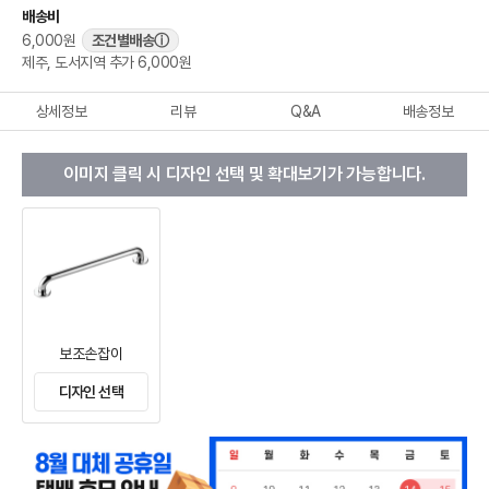
배송비
6,000원
조건별배송
ⓘ
제주, 도서지역 추가 6,000원
상세정보
리뷰
Q&A
배송정보
이미지 클릭 시 디자인 선택 및 확대보기가 가능합니다.
보조손잡이
디자인 선택