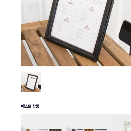
베스트 상품