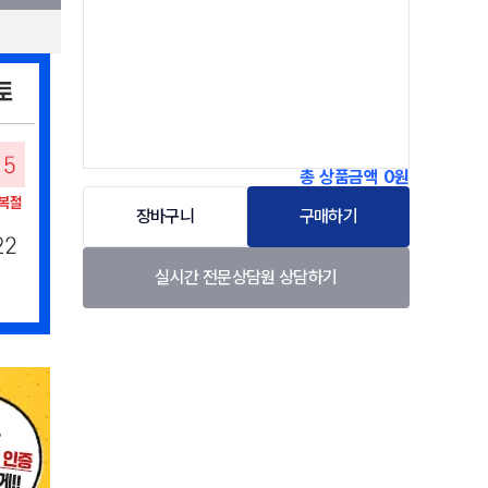
총 상품금액
0원
장바구니
구매하기
실시간 전문상담원 상담하기