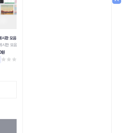
게시판 모음전
슬림디자인 게시판 8구
슬림디자인 게시판 6구
게시판 모음전
슬림디자인 게시판 8구
슬림디자인 게시판 6구
0원
131,700원
120,100원
리뷰 0
리뷰 0