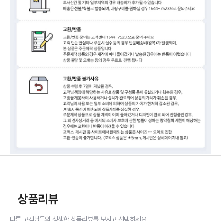
상품리뷰
다른 고객님들의 생생한 상품리뷰를 보시고 선택하세요