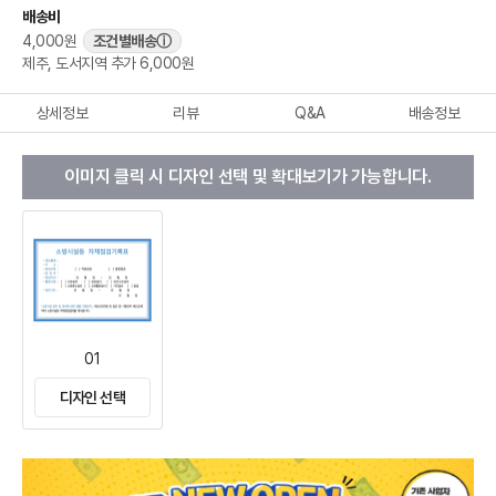
배송비
4,000원
조건별배송
ⓘ
제주, 도서지역 추가 6,000원
상세정보
리뷰
Q&A
배송정보
이미지 클릭 시 디자인 선택 및 확대보기가 가능합니다.
01
디자인 선택