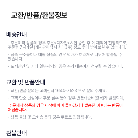
교환/반품/환불정보
배송안내
- 주문제작 상품의 경우 주문>디자인>시안 승인 후 에 제작이 진행되므로,
주문후 7~14일 (게시판제작시 최대3주) 정도 후에 받아보실 수 있습니다.
- 금속 구조물이나 대형 상품의 경우 택배가 여러개로 나뉘어 발송될 수
있습니다.
- 도서산간 및 기타 일부지역의 경우 추가 배송비가 청구될 수 있습니다.
교환 및 반품안내
- 교환/반품 문의는 고객센터 1644-7523 으로 문의 주세요.
- 고객 단순 변심이나 주문 실수 등의 경우 반품배송비(왕복)가 발생되며,
주문제작 상품의 경우 제작에 이미 들어갔거나 발송된 이후에는 반품이
어렵습니다.
- 상품 불량 및 오배송 등의 경우 무료로 진행됩니다.
환불안내