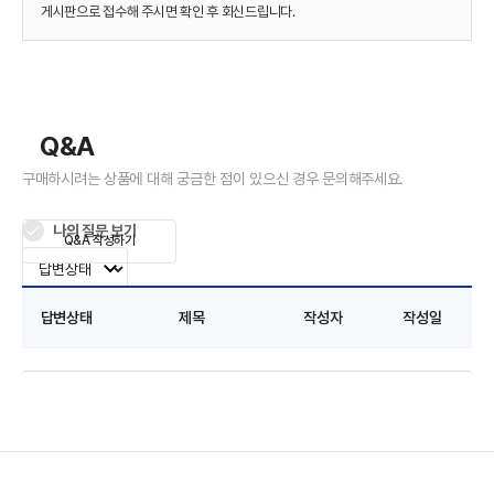
게시판으로 접수해 주시면 확인 후 회신드립니다.
Q&A
구매하시려는 상품에 대해 궁금한 점이 있으신 경우 문의해주세요.
나의 질문 보기
Q&A 작성하기
답변상태
제목
작성자
작성일