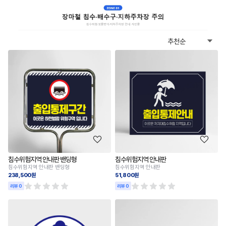
침수위험지역 안내판 밴딩형
침수위험지역 안내판
침수위험지역 안내판 밴딩형
침수위험지역 안내판
238,500원
51,800원
리뷰 0
리뷰 0