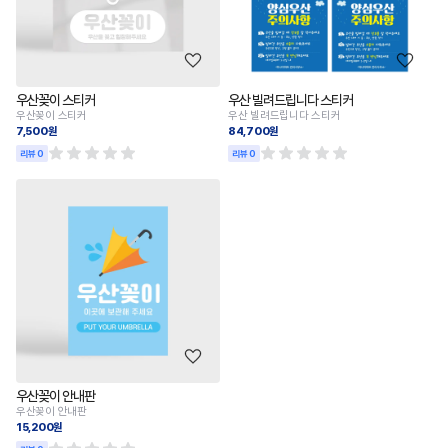
우산꽂이 스티커
우산 빌려드립니다 스티커
우산꽂이 스티커
우산 빌려드립니다 스티커
7,500원
84,700원
리뷰 0
리뷰 0
우산꽂이 안내판
우산꽂이 안내판
15,200원