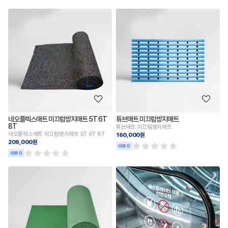
네오플렉스매트 미끄럼방지매트 5T 6T
튜브매트 미끄럼방지매트
8T
튜브매트 미끄럼방지매트
네오플렉스매트 미끄럼방지매트 5T 6T 8T
160,000원
209,000원
리뷰 0
리뷰 0