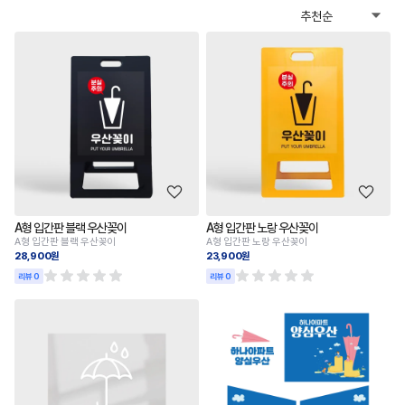
A형 입간판 블랙 우산꽂이
A형 입간판 노랑 우산꽂이
A형 입간판 블랙 우산꽂이
A형 입간판 노랑 우산꽂이
28,900원
23,900원
리뷰 0
리뷰 0