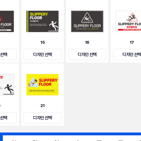
4
15
16
17
 선택
디자인 선택
디자인 선택
디자인 선
0
21
 선택
디자인 선택