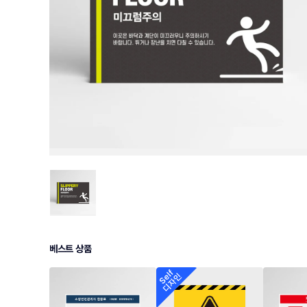
베스트 상품