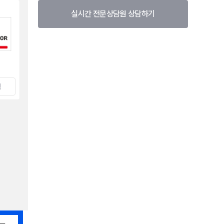
실시간 전문상담원 상담하기
택