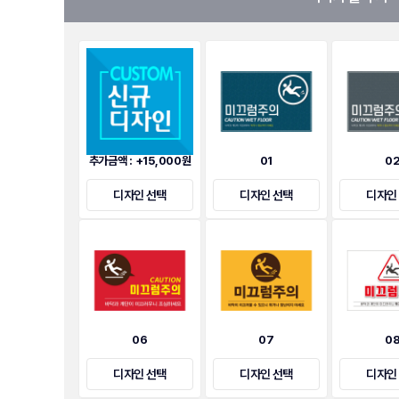
추가금액 : +15,000원
01
0
디자인 선택
디자인 선택
디자인
06
07
0
디자인 선택
디자인 선택
디자인