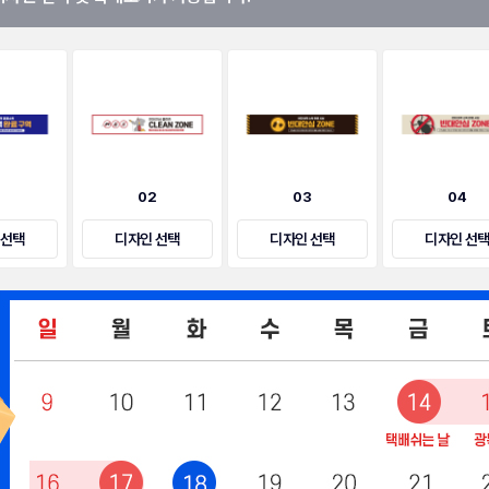
1
02
03
04
 선택
디자인 선택
디자인 선택
디자인 선