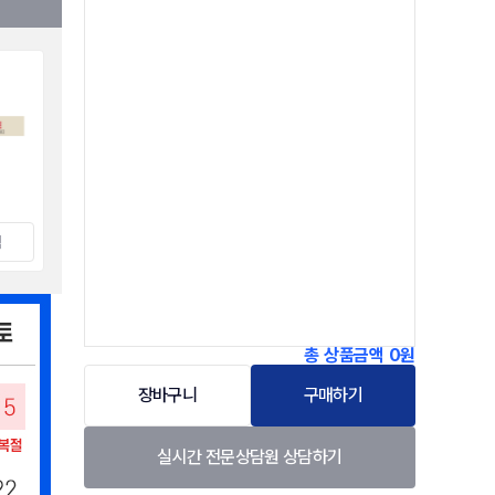
택
총 상품금액
0원
장바구니
구매하기
실시간 전문상담원 상담하기