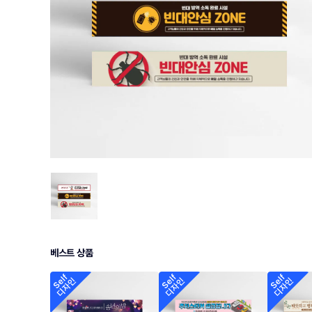
베스트 상품