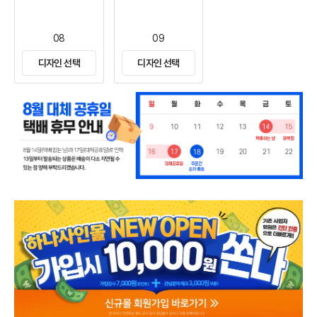
08
09
디자인 선택
디자인 선택