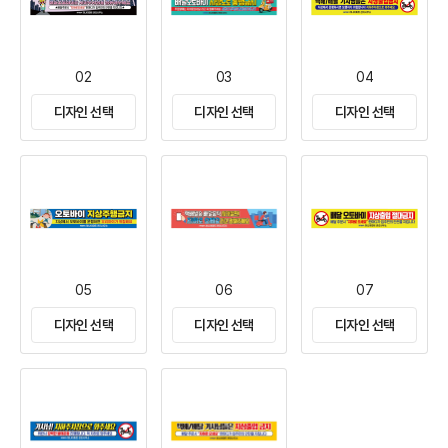
02
03
04
디자인 선택
디자인 선택
디자인 선택
05
06
07
디자인 선택
디자인 선택
디자인 선택