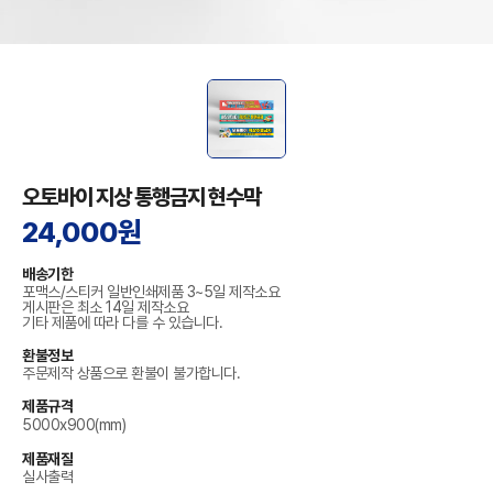
오토바이 지상 통행금지 현수막
24,000원
배송기한
포맥스/스티커 일반인쇄제품 3~5일 제작소요
게시판은 최소 14일 제작소요
기타 제품에 따라 다를 수 있습니다.
환불정보
주문제작 상품으로 환불이 불가합니다.
제품규격
5000x900(mm)
제품재질
실사출력