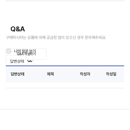
Q&A
구매하시려는 상품에 대해 궁금한 점이 있으신 경우 문의해주세요.
나의 질문 보기
Q&A 작성하기
답변상태
제목
작성자
작성일