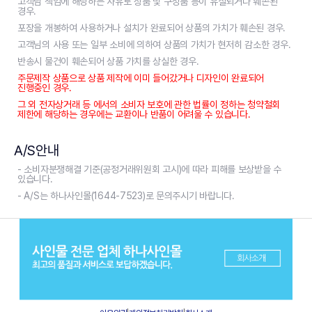
고객님 책임에 해당하는 사유로 상품 및 구성품 등이 유실되거나 훼손된
경우.
포장을 개봉하여 사용하거나 설치가 완료되어 상품의 가치가 훼손된 경우.
고객님의 사용 또는 일부 소비에 의하여 상품의 가치가 현저히 감소한 경우.
반송시 물건이 훼손되어 상품 가치를 상실한 경우.
주문제작 상품으로 상품 제작에 이미 들어갔거나 디자인이 완료되어
진행중인 경우.
그 외 전자상거래 등 에서의 소비자 보호에 관한 법률이 정하는 청약철회
제한에 해당하는 경우에는 교환이나 반품이 어려울 수 있습니다.
A/S안내
- 소비자분쟁해결 기준(공정거래위원회 고시)에 따라 피해를 보상받을 수
있습니다.
- A/S는 하나사인몰(1644-7523)로 문의주시기 바랍니다.