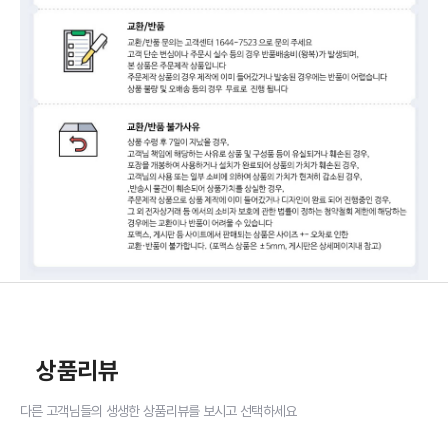
상품리뷰
다른 고객님들의 생생한 상품리뷰를 보시고 선택하세요