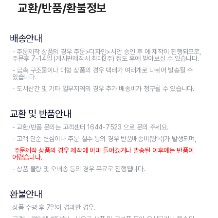
교환/반품/환불정보
배송안내
- 주문제작 상품의 경우 주문>디자인>시안 승인 후 에 제작이 진행되므로,
주문후 7~14일 (게시판제작시 최대3주) 정도 후에 받아보실 수 있습니다.
- 금속 구조물이나 대형 상품의 경우 택배가 여러개로 나뉘어 발송될 수
있습니다.
- 도서산간 및 기타 일부지역의 경우 추가 배송비가 청구될 수 있습니다.
교환 및 반품안내
- 교환/반품 문의는 고객센터 1644-7523 으로 문의 주세요.
- 고객 단순 변심이나 주문 실수 등의 경우 반품배송비(왕복)가 발생되며,
주문제작 상품의 경우 제작에 이미 들어갔거나 발송된 이후에는 반품이
어렵습니다.
- 상품 불량 및 오배송 등의 경우 무료로 진행됩니다.
환불안내
상품 수령 후 7일이 경과한 경우.