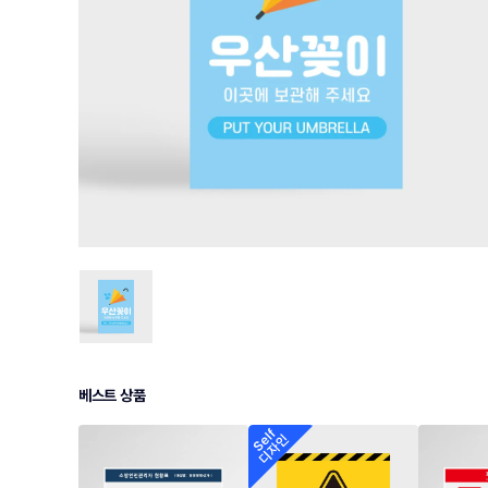
베스트 상품