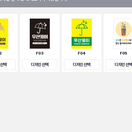
2
F03
F04
F05
 선택
디자인 선택
디자인 선택
디자인 선