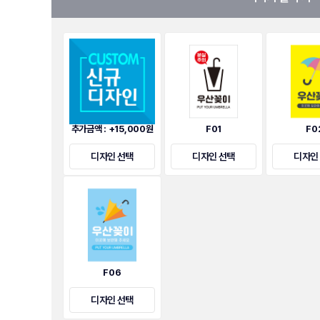
추가금액 : +15,000원
F01
F0
디자인 선택
디자인 선택
디자인
F06
디자인 선택