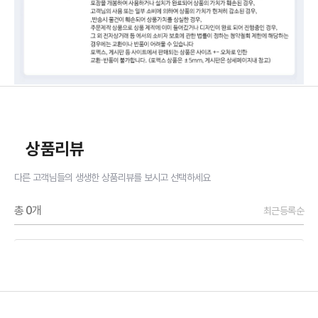
상품리뷰
다른 고객님들의 생생한 상품리뷰를 보시고 선택하세요
총
0
개
최근등록순