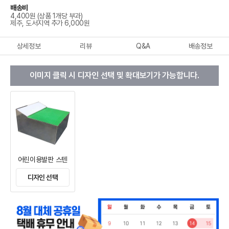
배송비
4,400원 (상품 1개당 부과)
제주, 도서지역 추가 6,000원
상세정보
리뷰
Q&A
배송정보
이미지 클릭 시 디자인 선택 및 확대보기가 가능합니다.
어린이용발판 스텐
디자인 선택