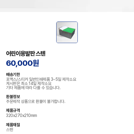
어린이용발판 스텐
60,000원
배송기한
포맥스/스티커 일반인쇄제품 3~5일 제작소요
게시판은 최소 14일 제작소요
기타 제품에 따라 다를 수 있습니다.
환불정보
주문제작 상품으로 환불이 불가합니다.
제품규격
320x270x210mm
제품재질
스텐