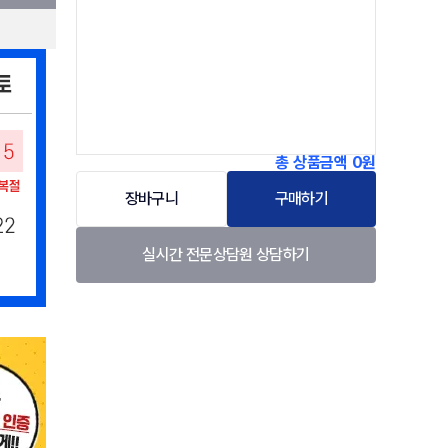
총 상품금액
0원
장바구니
구매하기
실시간 전문상담원 상담하기