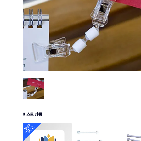
베스트 상품