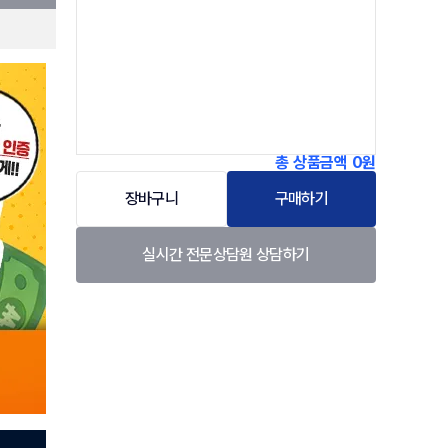
총 상품금액
0원
장바구니
구매하기
실시간 전문상담원 상담하기