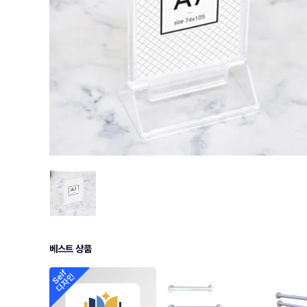
베스트 상품