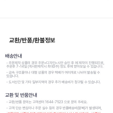
교환/반품/환불정보
배송안내
- 주문제작 상품의 경우 주문>디자인>시안 승인 후 에 제작이 진행되므로,
주문후 7~14일 (게시판제작시 최대3주) 정도 후에 받아보실 수 있습니다.
- 금속 구조물이나 대형 상품의 경우 택배가 여러개로 나뉘어 발송될 수
있습니다.
- 도서산간 및 기타 일부지역의 경우 추가 배송비가 청구될 수 있습니다.
교환 및 반품안내
- 교환/반품 문의는 고객센터 1644-7523 으로 문의 주세요.
- 고객 단순 변심이나 주문 실수 등의 경우 반품배송비(왕복)가 발생되며,