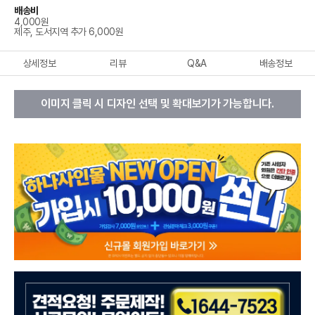
배송비
4,000원
제주, 도서지역 추가 6,000원
상세정보
리뷰
Q&A
배송정보
이미지 클릭 시 디자인 선택 및 확대보기가 가능합니다.