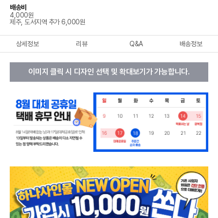
배송비
4,000원
제주, 도서지역 추가 6,000원
상세정보
리뷰
Q&A
배송정보
이미지 클릭 시 디자인 선택 및 확대보기가 가능합니다.