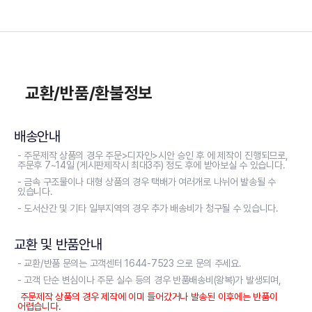
교환/반품/환불정보
배송안내
- 주문제작 상품의 경우 주문>디자인>시안 승인 후 에 제작이 진행되므로,
주문후 7~14일 (게시판제작시 최대3주) 정도 후에 받아보실 수 있습니다.
- 금속 구조물이나 대형 상품의 경우 택배가 여러개로 나뉘어 발송될 수
있습니다.
- 도서산간 및 기타 일부지역의 경우 추가 배송비가 청구될 수 있습니다.
교환 및 반품안내
- 교환/반품 문의는 고객센터 1644-7523 으로 문의 주세요.
- 고객 단순 변심이나 주문 실수 등의 경우 반품배송비(왕복)가 발생되며,
주문제작 상품의 경우 제작에 이미 들어갔거나 발송된 이후에는 반품이
어렵습니다.