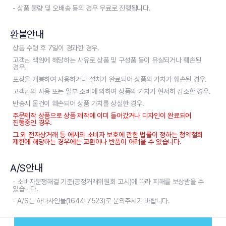
- 상품 불량 및 오배송 등의 경우 무료로 진행됩니다.
환불안내
상품 수령 후 7일이 경과한 경우.
고객님 책임에 해당하는 사유로 상품 및 구성품 등이 유실되거나 훼손된
경우.
포장을 개봉하여 사용하거나 설치가 완료되어 상품의 가치가 훼손된 경우.
고객님의 사용 또는 일부 소비에 의하여 상품의 가치가 현저히 감소한 경우.
반송시 물건이 훼손되어 상품 가치를 상실한 경우.
주문제작 상품으로 상품 제작에 이미 들어갔거나 디자인이 완료되어
진행중인 경우.
그 외 전자상거래 등 에서의 소비자 보호에 관한 법률이 정하는 청약철회
제한에 해당하는 경우에는 교환이나 반품이 어려울 수 있습니다.
A/S안내
- 소비자분쟁해결 기준(공정거래위원회 고시)에 따라 피해를 보상받을 수
있습니다.
- A/S는 하나사인몰(1644-7523)로 문의주시기 바랍니다.