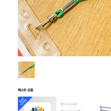
베스트 상품