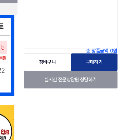
총 상품금액
0원
장바구니
구매하기
실시간 전문상담원 상담하기