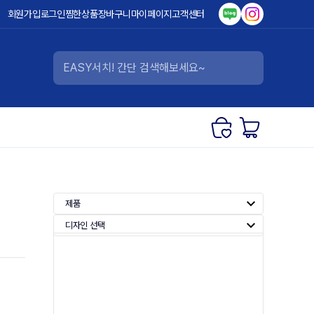
회원가입
로그인
찜한상품
장바구니
마이페이지
고객센터
제품
디자인 선택