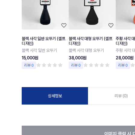
블랙 사각 일반 오뚜기 (셀프
블랙 사각 대형 오뚜기 (셀프
주황 사각 대
디자인)
디자인)
디자인)
블랙 사각 일반 오뚜기
블랙 사각 대형 오뚜기
주황 사각 
15,000원
38,000원
28,000원
리뷰 0
리뷰 0
리뷰 0
상세정보
리뷰 (0)
이미지 클릭 시 