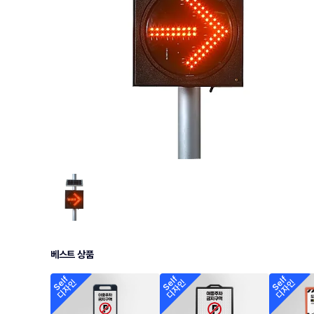
베스트 상품