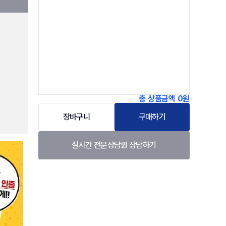
총 상품금액
0원
장바구니
구매하기
실시간 전문상담원 상담하기