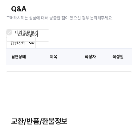
Q&A
구매하시려는 상품에 대해 궁금한 점이 있으신 경우 문의해주세요.
나의 질문 보기
Q&A 작성하기
답변상태
제목
작성자
작성일
교환/반품/환불정보