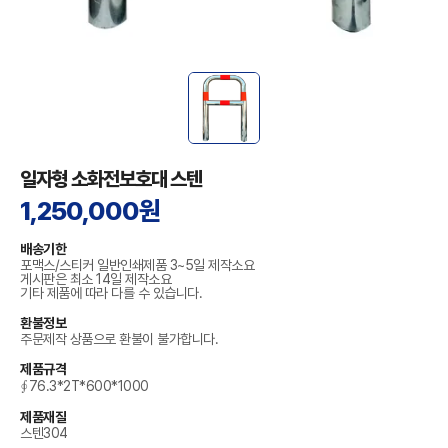
일자형 소화전보호대 스텐
1,250,000원
배송기한
포맥스/스티커 일반인쇄제품 3~5일 제작소요
게시판은 최소 14일 제작소요
기타 제품에 따라 다를 수 있습니다.
환불정보
주문제작 상품으로 환불이 불가합니다.
제품규격
∮76.3*2T*600*1000
제품재질
스텐304