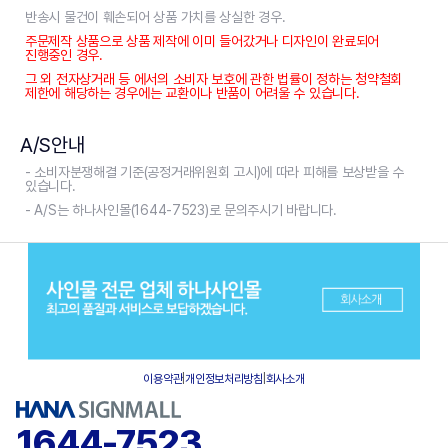
반송시 물건이 훼손되어 상품 가치를 상실한 경우.
주문제작 상품으로 상품 제작에 이미 들어갔거나 디자인이 완료되어
진행중인 경우.
그 외 전자상거래 등 에서의 소비자 보호에 관한 법률이 정하는 청약철회
제한에 해당하는 경우에는 교환이나 반품이 어려울 수 있습니다.
A/S안내
- 소비자분쟁해결 기준(공정거래위원회 고시)에 따라 피해를 보상받을 수
있습니다.
- A/S는 하나사인몰(1644-7523)로 문의주시기 바랍니다.
이용약관
|
개인정보처리방침
|
회사소개
1644-7523