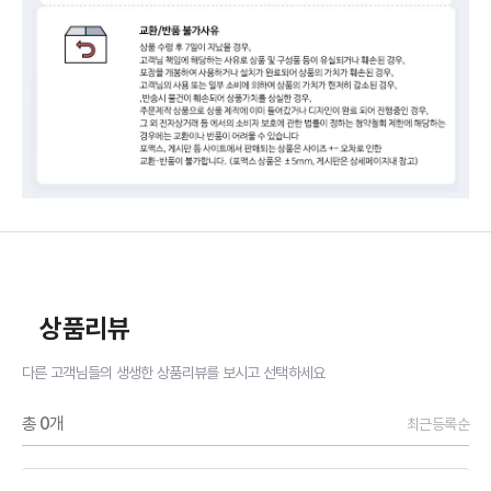
상품리뷰
다른 고객님들의 생생한 상품리뷰를 보시고 선택하세요
총
0
개
최근등록순