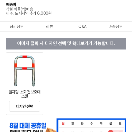
배송비
착불 화물(퀵)배송
제주, 도서지역 추가 6,000원
상세정보
리뷰
Q&A
배송정보
이미지 클릭 시 디자인 선택 및 확대보기가 가능합니다.
일자형 소화전보호대
스텐
디자인 선택