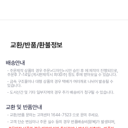
교환/반품/환불정보
배송안내
- 주문제작 상품의 경우 주문>디자인>시안 승인 후 에 제작이 진행되므로,
주문후 7~14일 (게시판제작시 최대3주) 정도 후에 받아보실 수 있습니다.
- 금속 구조물이나 대형 상품의 경우 택배가 여러개로 나뉘어 발송될 수
있습니다.
- 도서산간 및 기타 일부지역의 경우 추가 배송비가 청구될 수 있습니다.
교환 및 반품안내
- 교환/반품 문의는 고객센터 1644-7523 으로 문의 주세요.
- 고객 단순 변심이나 주문 실수 등의 경우 반품배송비(왕복)가 발생되며,