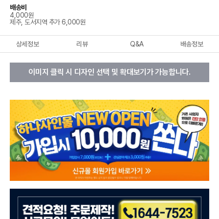
배송비
4,000원
제주, 도서지역 추가 6,000원
상세정보
리뷰
Q&A
배송정보
이미지 클릭 시 디자인 선택 및 확대보기가 가능합니다.