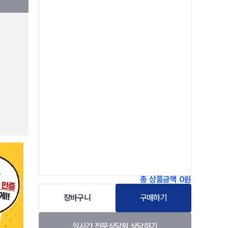
총 상품금액
0원
장바구니
구매하기
실시간 전문상담원 상담하기