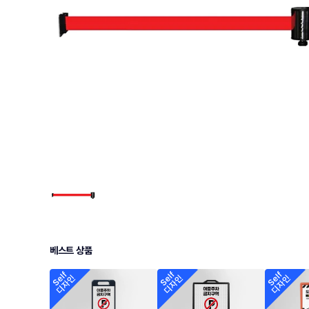
베스트 상품