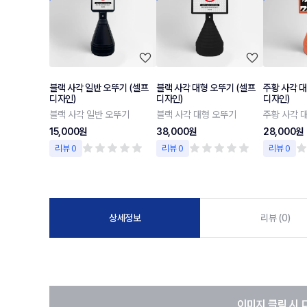
블랙 사각 일반 오뚜기 (셀프
블랙 사각 대형 오뚜기 (셀프
주황 사각 대
디자인)
디자인)
디자인)
블랙 사각 일반 오뚜기
블랙 사각 대형 오뚜기
주황 사각 
15,000원
38,000원
28,000원
리뷰 0
리뷰 0
리뷰 0
상세정보
리뷰 (0)
이미지 클릭 시 