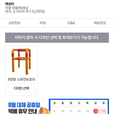
배송비
착불 화물(퀵)배송
제주, 도서지역 추가 6,000원
상세정보
리뷰
Q&A
배송정보
이미지 클릭 시 디자인 선택 및 확대보기가 가능합니다.
4방형 소화전보호대
디자인 선택