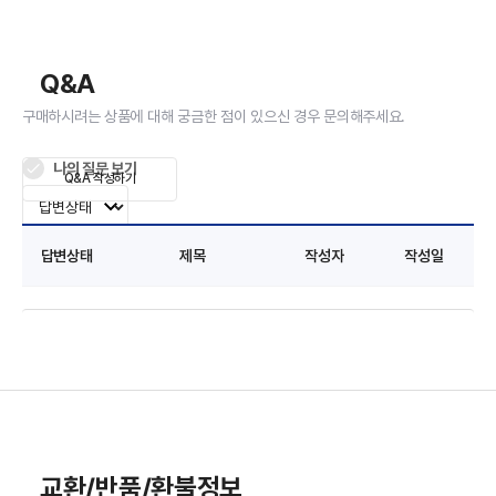
Q&A
구매하시려는 상품에 대해 궁금한 점이 있으신 경우 문의해주세요.
나의 질문 보기
Q&A 작성하기
답변상태
제목
작성자
작성일
교환/반품/환불정보