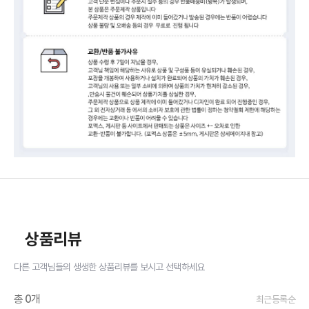
상품리뷰
다른 고객님들의 생생한 상품리뷰를 보시고 선택하세요
총
0
개
최근등록순