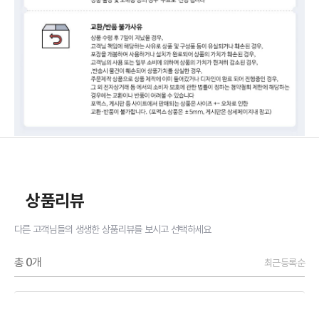
상품리뷰
다른 고객님들의 생생한 상품리뷰를 보시고 선택하세요
총
0
개
최근등록순