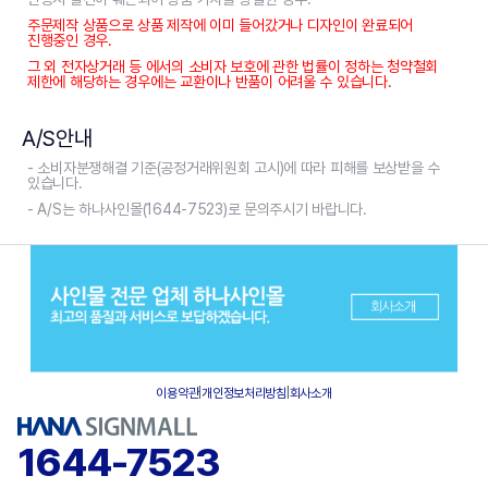
주문제작 상품으로 상품 제작에 이미 들어갔거나 디자인이 완료되어
진행중인 경우.
그 외 전자상거래 등 에서의 소비자 보호에 관한 법률이 정하는 청약철회
제한에 해당하는 경우에는 교환이나 반품이 어려울 수 있습니다.
A/S안내
- 소비자분쟁해결 기준(공정거래위원회 고시)에 따라 피해를 보상받을 수
있습니다.
- A/S는 하나사인몰(1644-7523)로 문의주시기 바랍니다.
이용약관
|
개인정보처리방침
|
회사소개
1644-7523