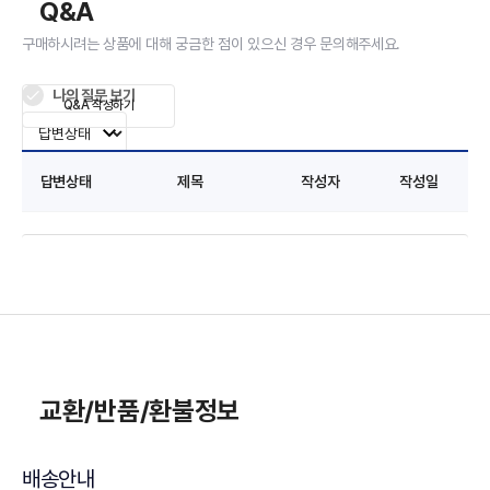
Q&A
구매하시려는 상품에 대해 궁금한 점이 있으신 경우 문의해주세요.
나의 질문 보기
Q&A 작성하기
답변상태
제목
작성자
작성일
교환/반품/환불정보
배송안내