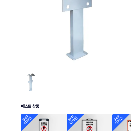
베스트 상품