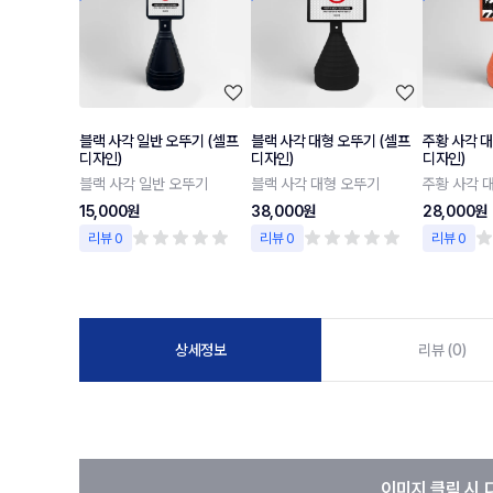
블랙 사각 일반 오뚜기 (셀프
블랙 사각 대형 오뚜기 (셀프
주황 사각 대
디자인)
디자인)
디자인)
블랙 사각 일반 오뚜기
블랙 사각 대형 오뚜기
주황 사각 
15,000원
38,000원
28,000원
리뷰 0
리뷰 0
리뷰 0
상세정보
리뷰 (0)
이미지 클릭 시 