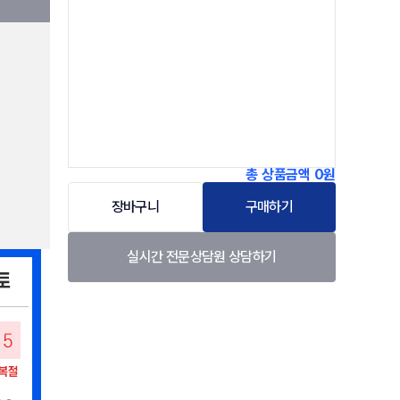
총 상품금액
0원
장바구니
구매하기
실시간 전문상담원 상담하기