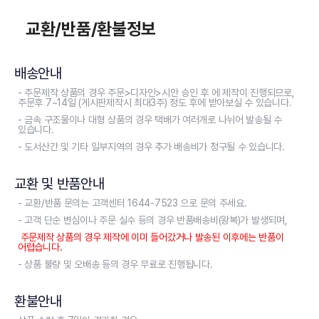
교환/반품/환불정보
배송안내
- 주문제작 상품의 경우 주문>디자인>시안 승인 후 에 제작이 진행되므로,
주문후 7~14일 (게시판제작시 최대3주) 정도 후에 받아보실 수 있습니다.
- 금속 구조물이나 대형 상품의 경우 택배가 여러개로 나뉘어 발송될 수
있습니다.
- 도서산간 및 기타 일부지역의 경우 추가 배송비가 청구될 수 있습니다.
교환 및 반품안내
- 교환/반품 문의는 고객센터 1644-7523 으로 문의 주세요.
- 고객 단순 변심이나 주문 실수 등의 경우 반품배송비(왕복)가 발생되며,
주문제작 상품의 경우 제작에 이미 들어갔거나 발송된 이후에는 반품이
어렵습니다.
- 상품 불량 및 오배송 등의 경우 무료로 진행됩니다.
환불안내