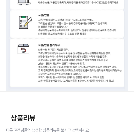
상품리뷰
다른 고객님들의 생생한 상품리뷰를 보시고 선택하세요