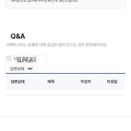
게시판으로 접수해 주시면 확인 후 회신드립니다.
Q&A
구매하시려는 상품에 대해 궁금한 점이 있으신 경우 문의해주세요.
나의 질문 보기
Q&A 작성하기
답변상태
제목
작성자
작성일