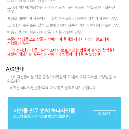
상품 수령 후 7일이 경과한 경우.
고객님 책임에 해당하는 사유로 상품 및 구성품 등이 유실되거나 훼손된
경우.
포장을 개봉하여 사용하거나 설치가 완료되어 상품의 가치가 훼손된 경우.
고객님의 사용 또는 일부 소비에 의하여 상품의 가치가 현저히 감소한 경우.
반송시 물건이 훼손되어 상품 가치를 상실한 경우.
주문제작 상품으로 상품 제작에 이미 들어갔거나 디자인이 완료되어
진행중인 경우.
그 외 전자상거래 등 에서의 소비자 보호에 관한 법률이 정하는 청약철회
제한에 해당하는 경우에는 교환이나 반품이 어려울 수 있습니다.
A/S안내
- 소비자분쟁해결 기준(공정거래위원회 고시)에 따라 피해를 보상받을 수
있습니다.
- A/S는 하나사인몰(1644-7523)로 문의주시기 바랍니다.