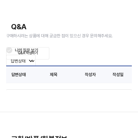
Q&A
구매하시려는 상품에 대해 궁금한 점이 있으신 경우 문의해주세요.
나의 질문 보기
Q&A 작성하기
답변상태
제목
작성자
작성일