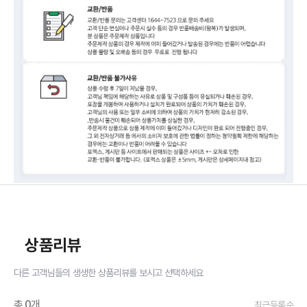
상품리뷰
다른 고객님들의 생생한 상품리뷰를 보시고 선택하세요
총
0
개
최근등록순