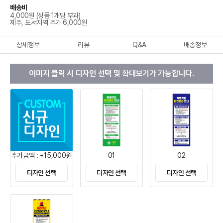
배송비
4,000원 (상품 1개당 부과)
제주, 도서지역 추가 6,000원
상세정보
리뷰
Q&A
배송정보
이미지 클릭 시 디자인 선택 및 확대보기가 가능합니다.
추가금액 : +15,000원
01
02
디자인 선택
디자인 선택
디자인 선택