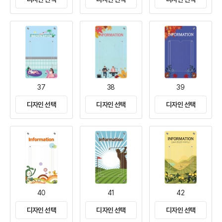
37
38
39
디자인 선택
디자인 선택
디자인 선택
40
41
42
디자인 선택
디자인 선택
디자인 선택