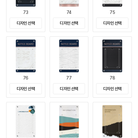
73
74
75
디자인 선택
디자인 선택
디자인 선택
76
77
78
디자인 선택
디자인 선택
디자인 선택