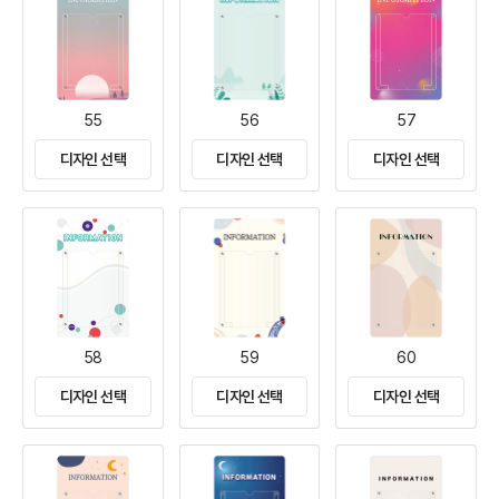
55
56
57
디자인 선택
디자인 선택
디자인 선택
58
59
60
디자인 선택
디자인 선택
디자인 선택