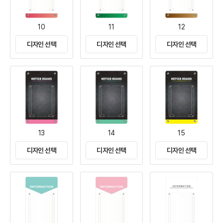
10
11
12
디자인 선택
디자인 선택
디자인 선택
13
14
15
디자인 선택
디자인 선택
디자인 선택