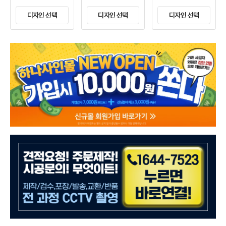
디자인 선택
디자인 선택
디자인 선택