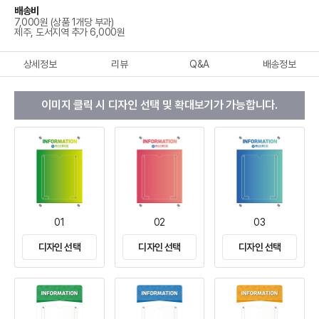
배송비
7,000원 (상품 1개당 부과)
제주, 도서지역 추가 6,000원
상세정보
리뷰
Q&A
배송정보
이미지 클릭 시 디자인 선택 및 확대보기가 가능합니다.
01
02
03
디자인 선택
디자인 선택
디자인 선택