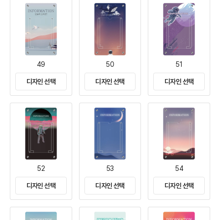
49
50
51
디자인 선택
디자인 선택
디자인 선택
52
53
54
디자인 선택
디자인 선택
디자인 선택