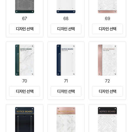
67
68
69
디자인 선택
디자인 선택
디자인 선택
70
71
72
디자인 선택
디자인 선택
디자인 선택