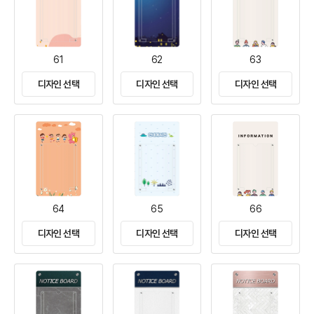
61
62
63
디자인 선택
디자인 선택
디자인 선택
64
65
66
디자인 선택
디자인 선택
디자인 선택