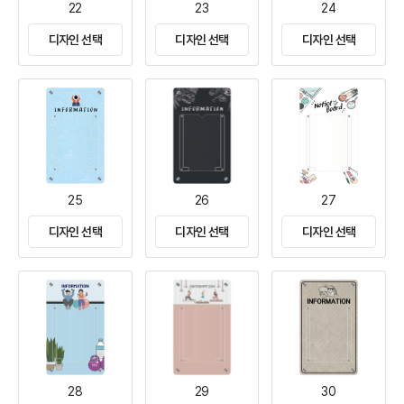
22
23
24
디자인 선택
디자인 선택
디자인 선택
25
26
27
디자인 선택
디자인 선택
디자인 선택
28
29
30