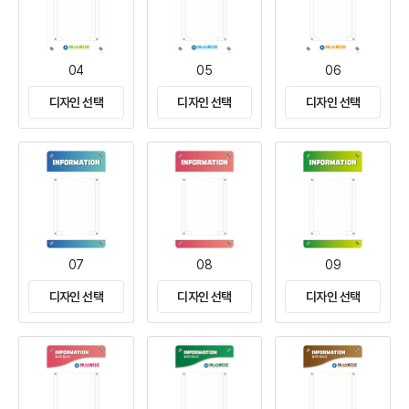
04
05
06
디자인 선택
디자인 선택
디자인 선택
07
08
09
디자인 선택
디자인 선택
디자인 선택