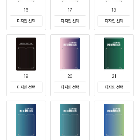
16
17
18
디자인 선택
디자인 선택
디자인 선택
19
20
21
디자인 선택
디자인 선택
디자인 선택