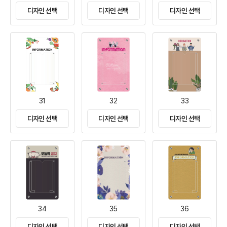
디자인 선택
디자인 선택
디자인 선택
31
32
33
디자인 선택
디자인 선택
디자인 선택
34
35
36
디자인 선택
디자인 선택
디자인 선택