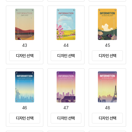
43
44
45
디자인 선택
디자인 선택
디자인 선택
46
47
48
디자인 선택
디자인 선택
디자인 선택