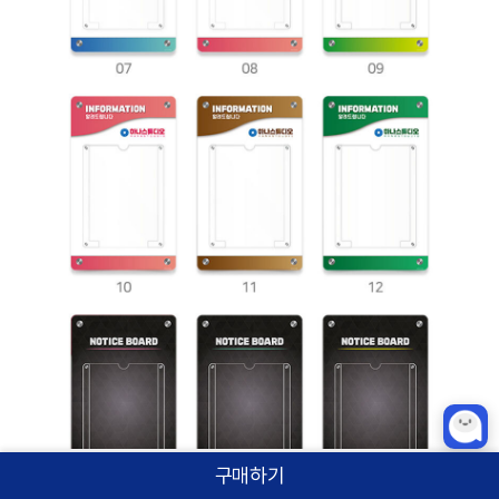
구매하기
홈
카테고리
상품검색
로그인