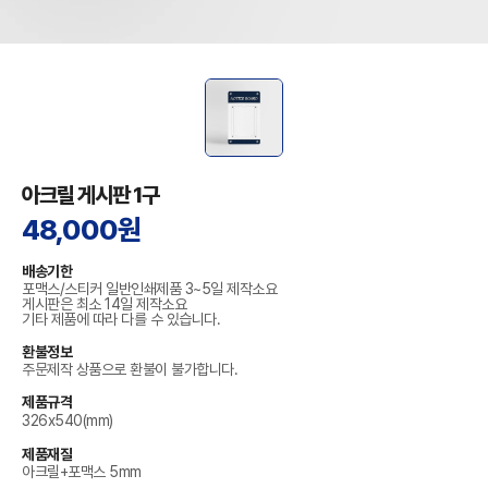
아크릴 게시판 1구
48,000원
배송기한
포맥스/스티커 일반인쇄제품 3~5일 제작소요
게시판은 최소 14일 제작소요
기타 제품에 따라 다를 수 있습니다.
환불정보
주문제작 상품으로 환불이 불가합니다.
제품규격
326x540(mm)
제품재질
아크릴+포맥스 5mm