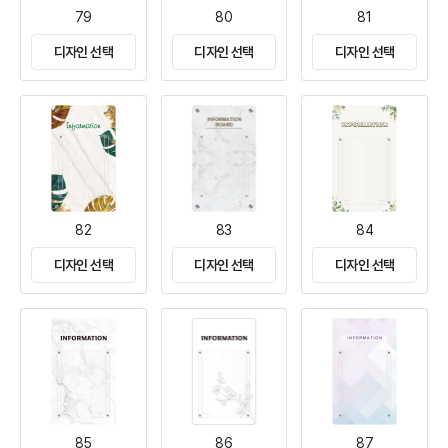
79
80
81
디자인 선택
디자인 선택
디자인 선택
82
83
84
디자인 선택
디자인 선택
디자인 선택
85
86
87