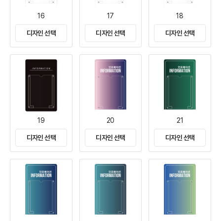
16
17
18
디자인 선택
디자인 선택
디자인 선택
19
20
21
디자인 선택
디자인 선택
디자인 선택