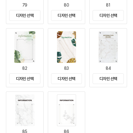
79
80
81
디자인 선택
디자인 선택
디자인 선택
82
83
84
디자인 선택
디자인 선택
디자인 선택
85
86