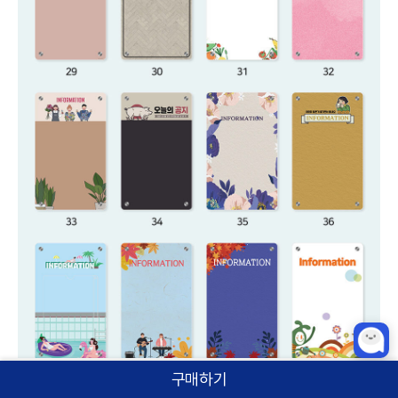
구매하기
홈
카테고리
상품검색
로그인