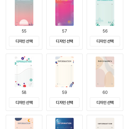
55
57
56
디자인 선택
디자인 선택
디자인 선택
58
59
60
디자인 선택
디자인 선택
디자인 선택