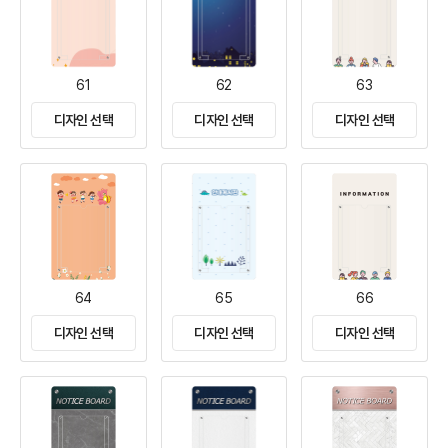
61
62
63
디자인 선택
디자인 선택
디자인 선택
64
65
66
디자인 선택
디자인 선택
디자인 선택