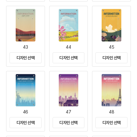
43
44
45
디자인 선택
디자인 선택
디자인 선택
46
47
48
디자인 선택
디자인 선택
디자인 선택