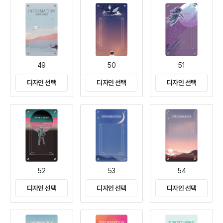
49
50
51
디자인 선택
디자인 선택
디자인 선택
52
53
54
디자인 선택
디자인 선택
디자인 선택