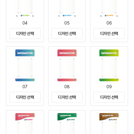
04
05
06
디자인 선택
디자인 선택
디자인 선택
07
08
09
디자인 선택
디자인 선택
디자인 선택