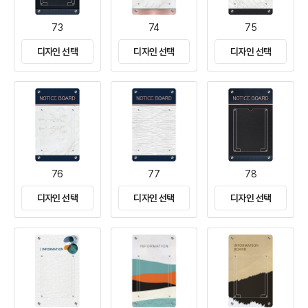
73
74
75
디자인 선택
디자인 선택
디자인 선택
76
77
78
디자인 선택
디자인 선택
디자인 선택