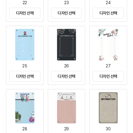
22
23
24
디자인 선택
디자인 선택
디자인 선택
25
26
27
디자인 선택
디자인 선택
디자인 선택
28
29
30