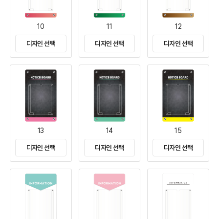
10
11
12
디자인 선택
디자인 선택
디자인 선택
13
14
15
디자인 선택
디자인 선택
디자인 선택