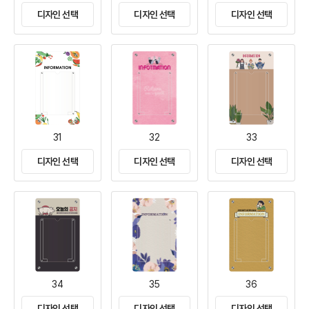
디자인 선택
디자인 선택
디자인 선택
31
32
33
디자인 선택
디자인 선택
디자인 선택
34
35
36
디자인 선택
디자인 선택
디자인 선택