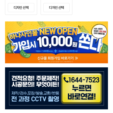
디자인 선택
디자인 선택