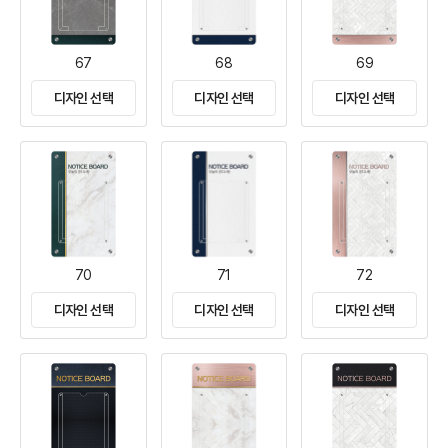
67
68
69
디자인 선택
디자인 선택
디자인 선택
70
71
72
디자인 선택
디자인 선택
디자인 선택