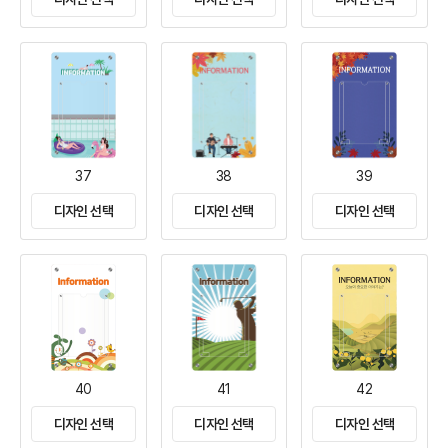
37
38
39
디자인 선택
디자인 선택
디자인 선택
40
41
42
디자인 선택
디자인 선택
디자인 선택