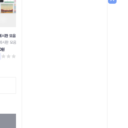
게시판 모음전
슬림디자인 게시판 8구
슬림디자인 게시판 6구
게시판 모음전
슬림디자인 게시판 8구
슬림디자인 게시판 6구
0원
131,700원
120,100원
리뷰 0
리뷰 0