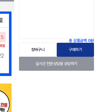
총 상품금액
0원
장바구니
구매하기
실시간 전문상담원 상담하기