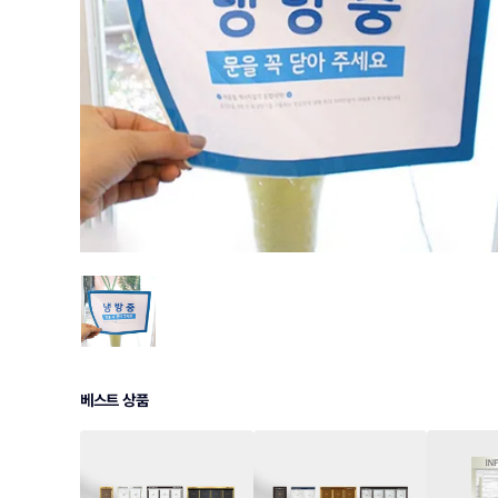
베스트 상품