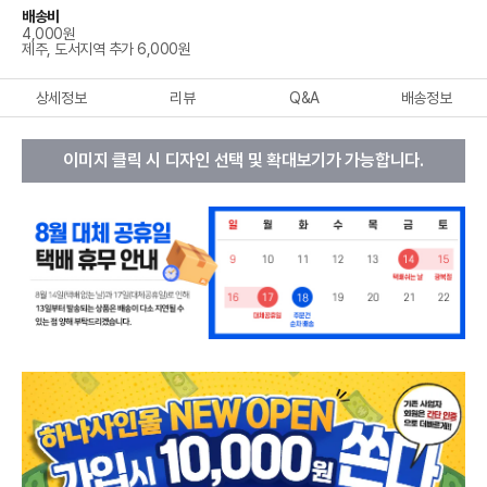
배송비
4,000원
제주, 도서지역 추가 6,000원
상세정보
리뷰
Q&A
배송정보
이미지 클릭 시 디자인 선택 및 확대보기가 가능합니다.