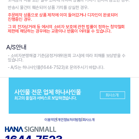
고객님의 사용 또는 일부 소비에 의하여 상품의 가치가 현저히 감소한 경우.
반송시 물건이 훼손되어 상품 가치를 상실한 경우.
주문제작 상품으로 상품 제작에 이미 들어갔거나 디자인이 완료되어
진행중인 경우.
그 외 전자상거래 등 에서의 소비자 보호에 관한 법률이 정하는 청약철회
제한에 해당하는 경우에는 교환이나 반품이 어려울 수 있습니다.
A/S안내
- 소비자분쟁해결 기준(공정거래위원회 고시)에 따라 피해를 보상받을 수
있습니다.
- A/S는 하나사인몰(1644-7523)로 문의주시기 바랍니다.
이용약관
|
개인정보처리방침
|
회사소개