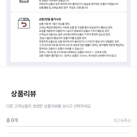
상품리뷰
다른 고객님들의 생생한 상품리뷰를 보시고 선택하세요
총
0
개
최근등록순