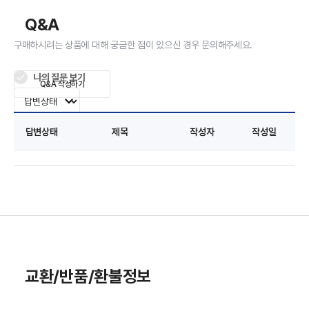
Q&A
구매하시려는 상품에 대해 궁금한 점이 있으신 경우 문의해주세요.
나의 질문 보기
Q&A 작성하기
답변상태
제목
작성자
작성일
교환/반품/환불정보