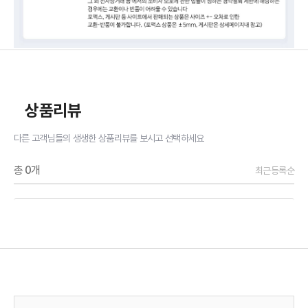
상품리뷰
다른 고객님들의 생생한 상품리뷰를 보시고 선택하세요
총
0
개
최근등록순