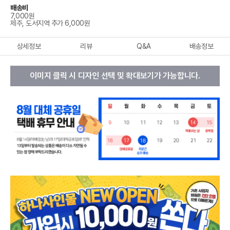
배송비
7,000원
제주, 도서지역 추가 6,000원
상세정보
리뷰
Q&A
배송정보
이미지 클릭 시 디자인 선택 및 확대보기가 가능합니다.