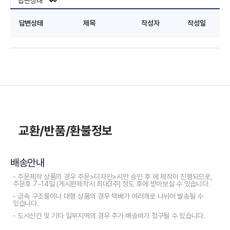
답변상태
제목
작성자
작성일
교환/반품/환불정보
배송안내
- 주문제작 상품의 경우 주문>디자인>시안 승인 후 에 제작이 진행되므로,
주문후 7~14일 (게시판제작시 최대3주) 정도 후에 받아보실 수 있습니다.
- 금속 구조물이나 대형 상품의 경우 택배가 여러개로 나뉘어 발송될 수
있습니다.
- 도서산간 및 기타 일부지역의 경우 추가 배송비가 청구될 수 있습니다.