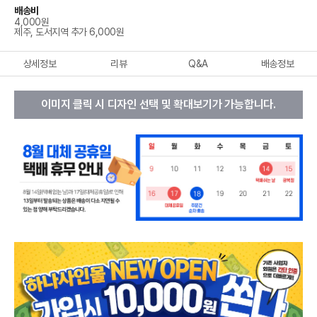
배송비
4,000원
제주, 도서지역 추가 6,000원
상세정보
리뷰
Q&A
배송정보
이미지 클릭 시 디자인 선택 및 확대보기가 가능합니다.