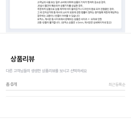
상품리뷰
다른 고객님들의 생생한 상품리뷰를 보시고 선택하세요
총
0
개
최근등록순