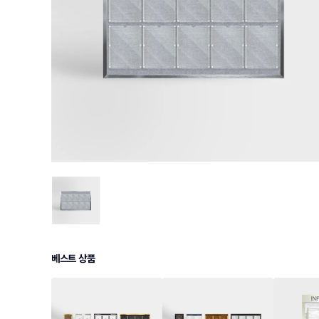
베스트 상품