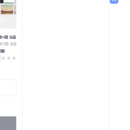
게시판 모음전
슬림디자인 게시판 8구
슬림디자인 게시판 6구
게시판 모음전
슬림디자인 게시판 8구
슬림디자인 게시판 6구
0원
131,700원
120,100원
리뷰 0
리뷰 0