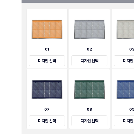
01
02
0
디자인 선택
디자인 선택
디자인
07
08
0
디자인 선택
디자인 선택
디자인