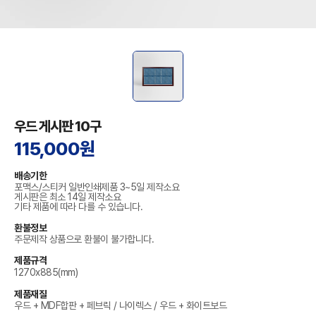
우드 게시판 10구
115,000원
배송기한
포맥스/스티커 일반인쇄제품 3~5일 제작소요
게시판은 최소 14일 제작소요
기타 제품에 따라 다를 수 있습니다.
환불정보
주문제작 상품으로 환불이 불가합니다.
제품규격
1270x885(mm)
제품재질
우드 + MDF합판 + 페브릭 / 나이렉스 / 우드 + 화이트보드