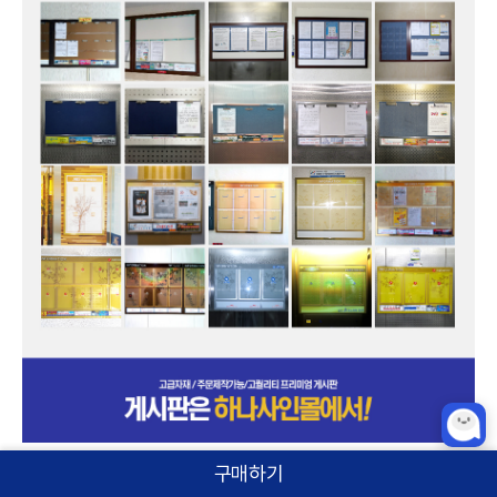
구매하기
홈
카테고리
상품검색
로그인