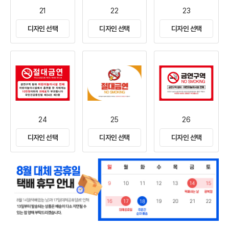
21
22
23
디자인 선택
디자인 선택
디자인 선택
24
25
26
디자인 선택
디자인 선택
디자인 선택