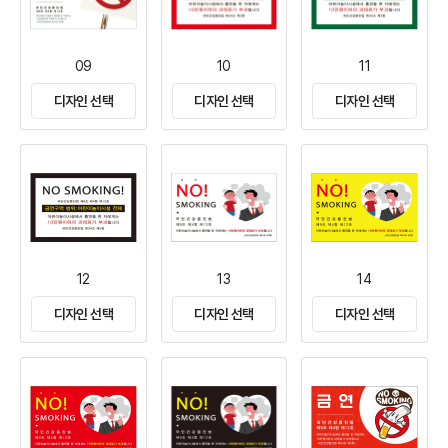
09
10
11
디자인 선택
디자인 선택
디자인 선택
12
13
14
디자인 선택
디자인 선택
디자인 선택