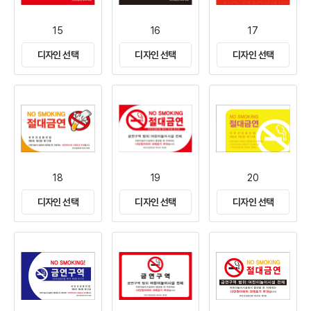
15
16
17
디자인 선택
디자인 선택
디자인 선택
18
19
20
디자인 선택
디자인 선택
디자인 선택