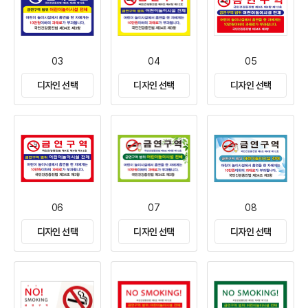
03
04
05
디자인 선택
디자인 선택
디자인 선택
06
07
08
디자인 선택
디자인 선택
디자인 선택