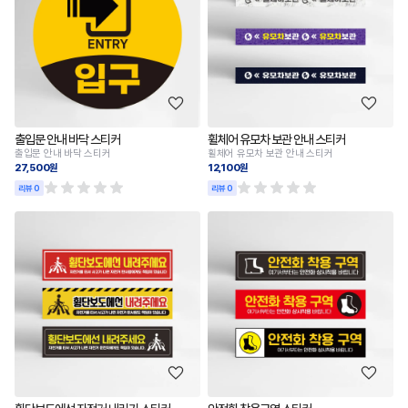
출입문 안내 바닥 스티커
휠체어 유모차 보관 안내 스티커
출입문 안내 바닥 스티커
휠체어 유모차 보관 안내 스티커
27,500원
12,100원
리뷰 0
리뷰 0