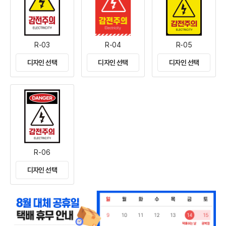
R-03
R-04
R-05
디자인 선택
디자인 선택
디자인 선택
R-06
디자인 선택