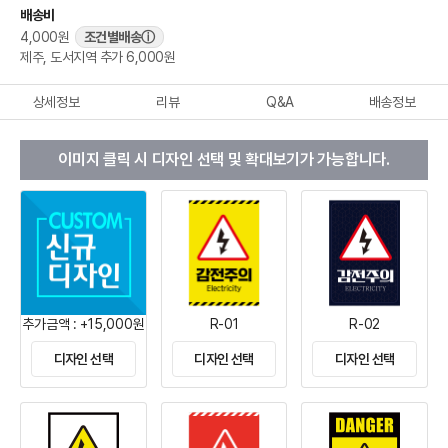
배송비
4,000원
조건별배송
ⓘ
제주, 도서지역 추가 6,000원
상세정보
리뷰
Q&A
배송정보
이미지 클릭 시 디자인 선택 및 확대보기가 가능합니다.
추가금액 : +15,000원
R-01
R-02
디자인 선택
디자인 선택
디자인 선택