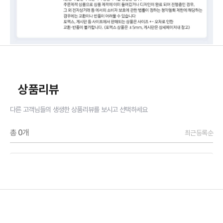
상품리뷰
다른 고객님들의 생생한 상품리뷰를 보시고 선택하세요
총
0
개
최근등록순