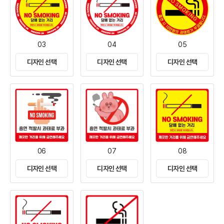
03
04
05
디자인 선택
디자인 선택
디자인 선택
06
07
08
디자인 선택
디자인 선택
디자인 선택