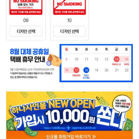
09
10
디자인 선택
디자인 선택