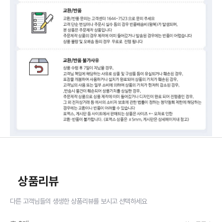
상품리뷰
다른 고객님들의 생생한 상품리뷰를 보시고 선택하세요