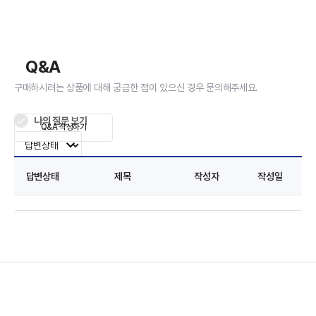
Q&A
구매하시려는 상품에 대해 궁금한 점이 있으신 경우 문의해주세요.
나의 질문 보기
Q&A 작성하기
답변상태
제목
작성자
작성일