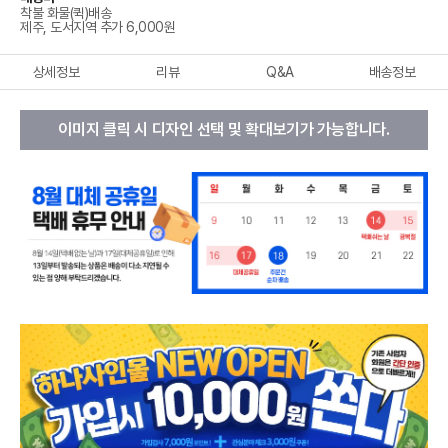
착불 화물(퀵)배송
제주, 도서지역 추가 6,000원
상세정보
리뷰
Q&A
배송정보
이미지 클릭 시 디자인 선택 및 확대보기가 가능합니다.