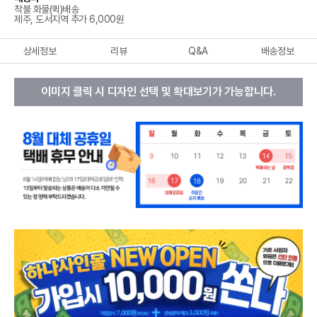
착불 화물(퀵)배송
제주, 도서지역 추가 6,000원
상세정보
리뷰
Q&A
배송정보
이미지 클릭 시 디자인 선택 및 확대보기가 가능합니다.