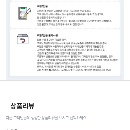
상품리뷰
다른 고객님들의 생생한 상품리뷰를 보시고 선택하세요