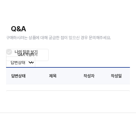
Q&A
구매하시려는 상품에 대해 궁금한 점이 있으신 경우 문의해주세요.
나의 질문 보기
Q&A 작성하기
답변상태
제목
작성자
작성일