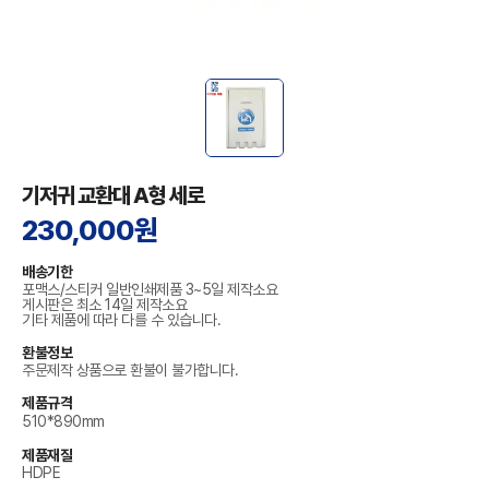
기저귀 교환대 A형 세로
230,000원
배송기한
포맥스/스티커 일반인쇄제품 3~5일 제작소요
게시판은 최소 14일 제작소요
기타 제품에 따라 다를 수 있습니다.
환불정보
주문제작 상품으로 환불이 불가합니다.
제품규격
510*890mm
제품재질
HDPE