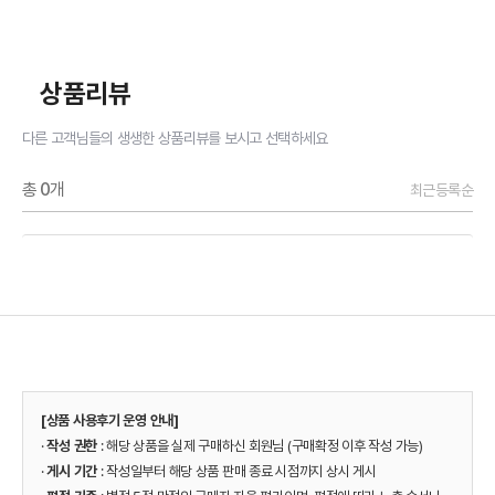
상품리뷰
다른 고객님들의 생생한 상품리뷰를 보시고 선택하세요
총
0
개
최근등록순
[상품 사용후기 운영 안내]
·
작성 권한
: 해당 상품을 실제 구매하신 회원님 (구매확정 이후 작성 가능)
·
게시 기간
: 작성일부터 해당 상품 판매 종료 시점까지 상시 게시