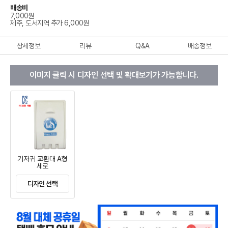
배송비
7,000원
제주, 도서지역 추가 6,000원
상세정보
리뷰
Q&A
배송정보
이미지 클릭 시 디자인 선택 및 확대보기가 가능합니다.
기저귀 교환대 A형
세로
디자인 선택