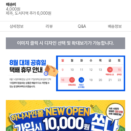
배송비
4,000원
제주, 도서지역 추가 6,000원
상세정보
리뷰
Q&A
배송정보
이미지 클릭 시 디자인 선택 및 확대보기가 가능합니다.