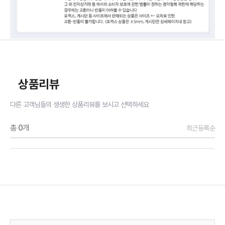
상품리뷰
다른 고객님들의 생생한 상품리뷰를 보시고 선택하세요
총
0
개
최근등록순