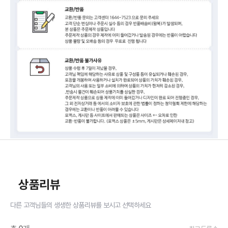
상품리뷰
다른 고객님들의 생생한 상품리뷰를 보시고 선택하세요