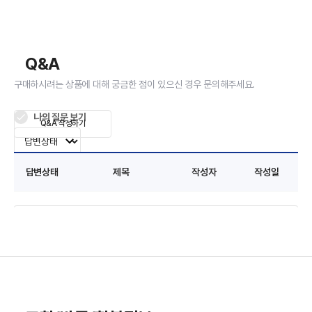
Q&A
구매하시려는 상품에 대해 궁금한 점이 있으신 경우 문의해주세요.
나의 질문 보기
Q&A 작성하기
답변상태
제목
작성자
작성일