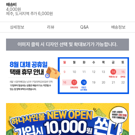
배송비
4,000원
제주, 도서지역 추가 6,000원
상세정보
리뷰
Q&A
배송정보
이미지 클릭 시 디자인 선택 및 확대보기가 가능합니다.